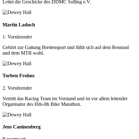
Leitet die Geschicke des DDMC Solling e.V.
Martin Laduch
1. Vorsitzender
Gehört zur Gattung Breitensport und fühlt sich auf dem Rennrad
und dem MTB wohl.
Torben Frohns
2. Vorsitzender
Vertritt das Racing Team im Vorstand und ist vor allem leitender
Organisator des Hils-Ith Bike Marathon.
Jens Caninenbe
rg
Kassenwart