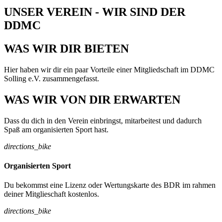
UNSER VEREIN - WIR SIND DER
DDMC
WAS WIR DIR BIETEN
Hier haben wir dir ein paar Vorteile einer Mitgliedschaft im DDMC
Solling e.V. zusammengefasst.
WAS WIR VON DIR ERWARTEN
Dass du dich in den Verein einbringst, mitarbeitest und dadurch
Spaß am organisierten Sport hast.
directions_bike
Organisierten Sport
Du bekommst eine Lizenz oder Wertungskarte des BDR im rahmen
deiner Mitglieschaft kostenlos.
directions_bike