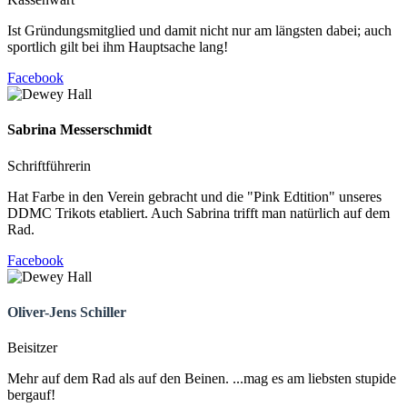
Ist Gründungsmitglied und damit nicht nur am längsten dabei; auch
sportlich gilt bei ihm Hauptsache lang!
Facebook
Sabrina
Messerschmidt
Schriftführerin
Hat Farbe in den Verein gebracht und die "Pink Edtition" unseres
DDMC Trikots etabliert. Auch Sabrina trifft man natürlich auf dem
Rad.
Facebook
Oliver-Jens Schiller
Beisitzer
Mehr auf dem Rad als auf den Beinen. ...mag es am liebsten stupide
bergauf!