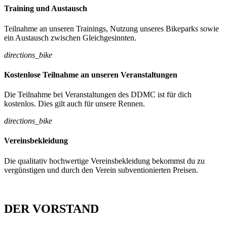
Training und Austausch
Teilnahme an unseren Trainings, Nutzung unseres Bikeparks sowie
ein Austausch zwischen Gleichgesinnten.
directions_bike
Kostenlose Teilnahme an unseren Veranstaltungen
Die Teilnahme bei Veranstaltungen des DDMC ist für dich
kostenlos. Dies gilt auch für unsere Rennen.
directions_bike
Vereinsbekleidung
Die qualitativ hochwertige Vereinsbekleidung bekommst du zu
vergünstigen und durch den Verein subventionierten Preisen.
DER VORSTAND